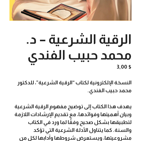
الرقية الشرعية – د.
محمد حبيب الفندي
3,00
$
النسخة الإلكترونية لكتاب “الرقية الشرعية”، للدكتور
محمد حبيب الفندي.
يهدف هذا الكتاب إلى توضيح مفهوم الرقية الشرعية
وبيان أهميتها وفوائدها، مع تقديم الإرشادات اللازمة
لتطبيقها بشكل صحيح وفقًا لما ورد في الكتاب
والسنة. كما يتناول الأدلة الشرعية التي تؤكد
مشروعيتها، ويستعرض شروطها وآدابها لكل من